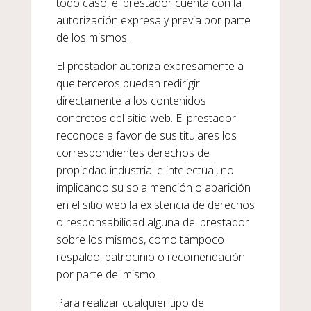
todo caso, el prestador cuenta con la
autorización expresa y previa por parte
de los mismos.
El prestador autoriza expresamente a
que terceros puedan redirigir
directamente a los contenidos
concretos del sitio web. El prestador
reconoce a favor de sus titulares los
correspondientes derechos de
propiedad industrial e intelectual, no
implicando su sola mención o aparición
en el sitio web la existencia de derechos
o responsabilidad alguna del prestador
sobre los mismos, como tampoco
respaldo, patrocinio o recomendación
por parte del mismo.
Para realizar cualquier tipo de