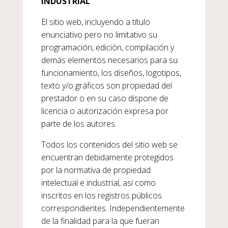
INDUSTRIAL
El sitio web, incluyendo a título
enunciativo pero no limitativo su
programación, edición, compilación y
demás elementos necesarios para su
funcionamiento, los diseños, logotipos,
texto y/o gráficos son propiedad del
prestador o en su caso dispone de
licencia o autorización expresa por
parte de los autores.
Todos los contenidos del sitio web se
encuentran debidamente protegidos
por la normativa de propiedad
intelectual e industrial, así como
inscritos en los registros públicos
correspondientes. Independientemente
de la finalidad para la que fueran