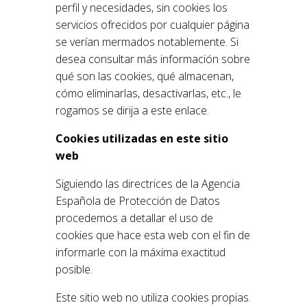
perfil y necesidades, sin cookies los
servicios ofrecidos por cualquier página
se verían mermados notablemente. Si
desea consultar más información sobre
qué son las cookies, qué almacenan,
cómo eliminarlas, desactivarlas, etc., le
rogamos se dirija a este enlace.
Cookies utilizadas en este sitio
web
Siguiendo las directrices de la Agencia
Española de Protección de Datos
procedemos a detallar el uso de
cookies que hace esta web con el fin de
informarle con la máxima exactitud
posible.
Este sitio web no utiliza cookies propias.