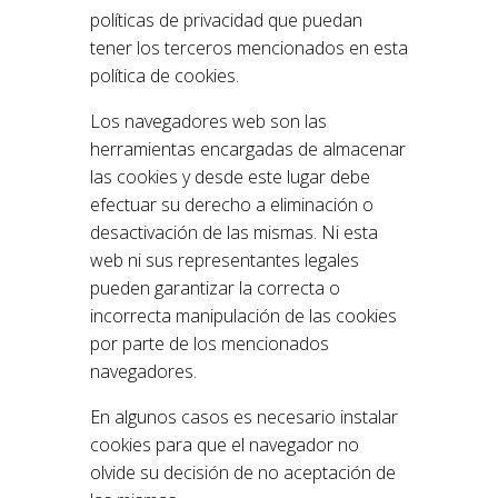
políticas de privacidad que puedan
tener los terceros mencionados en esta
política de cookies.
Los navegadores web son las
herramientas encargadas de almacenar
las cookies y desde este lugar debe
efectuar su derecho a eliminación o
desactivación de las mismas. Ni esta
web ni sus representantes legales
pueden garantizar la correcta o
incorrecta manipulación de las cookies
por parte de los mencionados
navegadores.
En algunos casos es necesario instalar
cookies para que el navegador no
olvide su decisión de no aceptación de