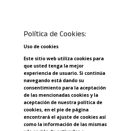
Política de Cookies:
Uso de cookies
Este sitio web utiliza cookies para
que usted tenga la mejor
experiencia de usuario. Si continúa
navegando está dando su
consentimiento para la aceptación
de las mencionadas cookies y la
aceptación de nuestra política de
cookies, en el pie de página
encontrará el ajuste de cookies así
como la información de las mismas