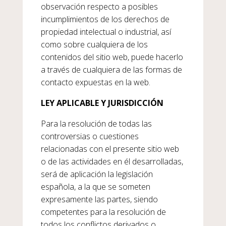
observación respecto a posibles
incumplimientos de los derechos de
propiedad intelectual o industrial, así
como sobre cualquiera de los
contenidos del sitio web, puede hacerlo
a través de cualquiera de las formas de
contacto expuestas en la web.
LEY APLICABLE Y JURISDICCIÓN
Para la resolución de todas las
controversias o cuestiones
relacionadas con el presente sitio web
o de las actividades en él desarrolladas,
será de aplicación la legislación
española, a la que se someten
expresamente las partes, siendo
competentes para la resolución de
todos los conflictos derivados o