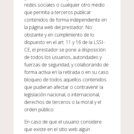
redes sociales o cualquier otro medio
que permita a terceros publicar
contenidos de forma independiente en
la página web del prestador. No
obstante y en cumplimiento de lo
dispuesto en el art. 11 y 16 de la LSSI-
CE, el prestador se pone a disposición
de todos los usuarios, autoridades y
fuerzas de seguridad, y colaborando de
forma activa en la retirada o en su caso
bloqueo de todos aquellos contenidos
que pudieran afectar o contravenir la
legislación nacional, o internacional,
derechos de terceros o la moral y el
orden público.
En caso de que el usuario considere
que existe en el sitio web algún