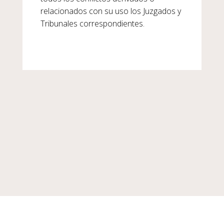
relacionados con su uso los Juzgados y
Tribunales correspondientes.