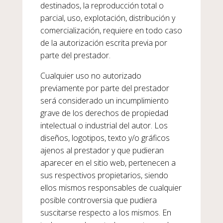
destinados, la reproducción total o
parcial, uso, explotación, distribución y
comercialización, requiere en todo caso
de la autorización escrita previa por
parte del prestador.
Cualquier uso no autorizado
previamente por parte del prestador
será considerado un incumplimiento
grave de los derechos de propiedad
intelectual o industrial del autor. Los
diseños, logotipos, texto y/o gráficos
ajenos al prestador y que pudieran
aparecer en el sitio web, pertenecen a
sus respectivos propietarios, siendo
ellos mismos responsables de cualquier
posible controversia que pudiera
suscitarse respecto a los mismos. En