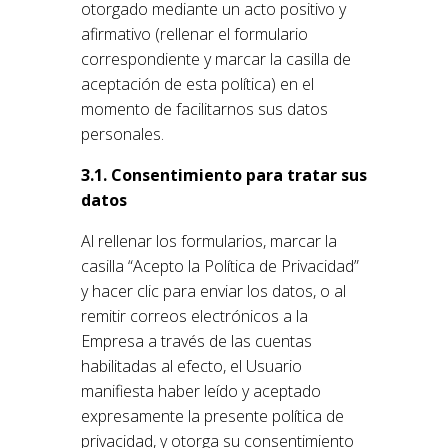
otorgado mediante un acto positivo y
afirmativo (rellenar el formulario
correspondiente y marcar la casilla de
aceptación de esta política) en el
momento de facilitarnos sus datos
personales.
3.1. Consentimiento para tratar sus
datos
Al rellenar los formularios, marcar la
casilla “Acepto la Política de Privacidad”
y hacer clic para enviar los datos, o al
remitir correos electrónicos a la
Empresa a través de las cuentas
habilitadas al efecto, el Usuario
manifiesta haber leído y aceptado
expresamente la presente política de
privacidad, y otorga su consentimiento