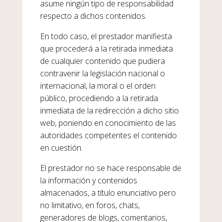
asume ningún tipo de responsabilidad
respecto a dichos contenidos.
En todo caso, el prestador manifiesta
que procederá a la retirada inmediata
de cualquier contenido que pudiera
contravenir la legislación nacional o
internacional, la moral o el orden
público, procediendo a la retirada
inmediata de la redirección a dicho sitio
web, poniendo en conocimiento de las
autoridades competentes el contenido
en cuestión.
El prestador no se hace responsable de
la información y contenidos
almacenados, a título enunciativo pero
no limitativo, en foros, chats,
generadores de blogs, comentarios,