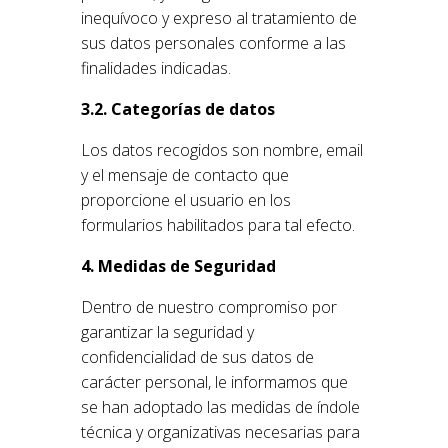
inequívoco y expreso al tratamiento de
sus datos personales conforme a las
finalidades indicadas.
3.2. Categorías de datos
Los datos recogidos son nombre, email
y el mensaje de contacto que
proporcione el usuario en los
formularios habilitados para tal efecto.
4. Medidas de Seguridad
Dentro de nuestro compromiso por
garantizar la seguridad y
confidencialidad de sus datos de
carácter personal, le informamos que
se han adoptado las medidas de índole
técnica y organizativas necesarias para