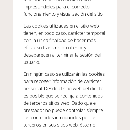
imprescindibles para el correcto
funcionamiento y visualización del sitio.
Las cookies utilizadas en el sitio web
tienen, en todo caso, carácter temporal
con la única finalidad de hacer más
eficaz su transmisión ulterior y
desaparecen al terminar la sesión del
usuario.
En ningún caso se utilizarán las cookies
para recoger información de carácter
personal. Desde el sitio web del cliente
es posible que se redirija a contenidos
de terceros sitios web. Dado que el
prestador no puede controlar siempre
los contenidos introducidos por los
terceros en sus sitios web, éste no