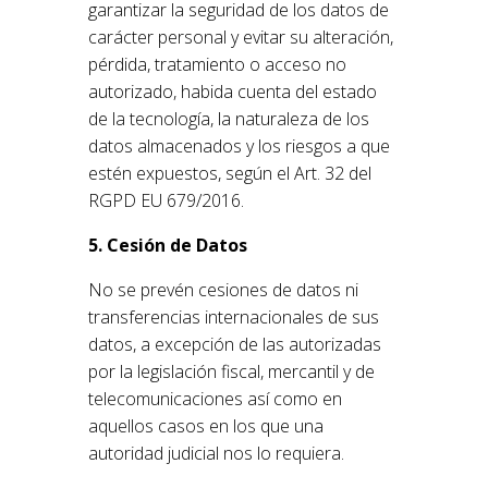
garantizar la seguridad de los datos de
carácter personal y evitar su alteración,
pérdida, tratamiento o acceso no
autorizado, habida cuenta del estado
de la tecnología, la naturaleza de los
datos almacenados y los riesgos a que
estén expuestos, según el Art. 32 del
RGPD EU 679/2016.
5. Cesión de Datos
No se prevén cesiones de datos ni
transferencias internacionales de sus
datos, a excepción de las autorizadas
por la legislación fiscal, mercantil y de
telecomunicaciones así como en
aquellos casos en los que una
autoridad judicial nos lo requiera.