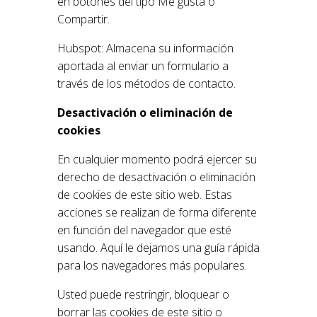
en botones del tipo Me gusta o
Compartir.
Hubspot: Almacena su información
aportada al enviar un formulario a
través de los métodos de contacto.
Desactivación o eliminación de
cookies
En cualquier momento podrá ejercer su
derecho de desactivación o eliminación
de cookies de este sitio web. Estas
acciones se realizan de forma diferente
en función del navegador que esté
usando. Aquí le dejamos una guía rápida
para los navegadores más populares.
Usted puede restringir, bloquear o
borrar las cookies de este sitio o