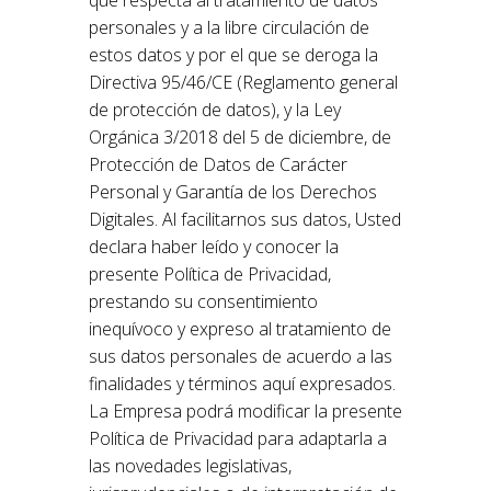
que respecta al tratamiento de datos
personales y a la libre circulación de
estos datos y por el que se deroga la
Directiva 95/46/CE (Reglamento general
de protección de datos), y la Ley
Orgánica 3/2018 del 5 de diciembre, de
Protección de Datos de Carácter
Personal y Garantía de los Derechos
Digitales. Al facilitarnos sus datos, Usted
declara haber leído y conocer la
presente Política de Privacidad,
prestando su consentimiento
inequívoco y expreso al tratamiento de
sus datos personales de acuerdo a las
finalidades y términos aquí expresados.
La Empresa podrá modificar la presente
Política de Privacidad para adaptarla a
las novedades legislativas,