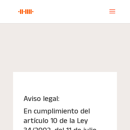
Aviso legal:
En cumplimiento del
artículo 10 de la Ley