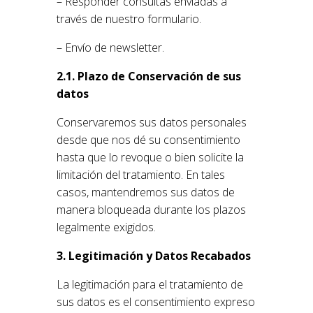
– Responder consultas enviadas a
través de nuestro formulario.
– Envío de newsletter.
2.1. Plazo de Conservación de sus
datos
Conservaremos sus datos personales
desde que nos dé su consentimiento
hasta que lo revoque o bien solicite la
limitación del tratamiento. En tales
casos, mantendremos sus datos de
manera bloqueada durante los plazos
legalmente exigidos.
3. Legitimación y Datos Recabados
La legitimación para el tratamiento de
sus datos es el consentimiento expreso