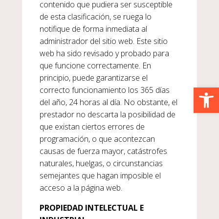
contenido que pudiera ser susceptible
de esta clasificación, se ruega lo
notifique de forma inmediata al
administrador del sitio web. Este sitio
web ha sido revisado y probado para
que funcione correctamente. En
principio, puede garantizarse el
Abrir
correcto funcionamiento los 365 días
del año, 24 horas al día. No obstante, el
prestador no descarta la posibilidad de
que existan ciertos errores de
programación, o que acontezcan
causas de fuerza mayor, catástrofes
naturales, huelgas, o circunstancias
semejantes que hagan imposible el
acceso a la página web.
PROPIEDAD INTELECTUAL E