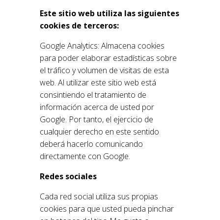
Este sitio web utiliza las siguientes
cookies de terceros:
Google Analytics: Almacena cookies
para poder elaborar estadísticas sobre
el tráfico y volumen de visitas de esta
web. Al utilizar este sitio web está
consintiendo el tratamiento de
información acerca de usted por
Google. Por tanto, el ejercicio de
cualquier derecho en este sentido
deberá hacerlo comunicando
directamente con Google.
Redes sociales
Cada red social utiliza sus propias
cookies para que usted pueda pinchar