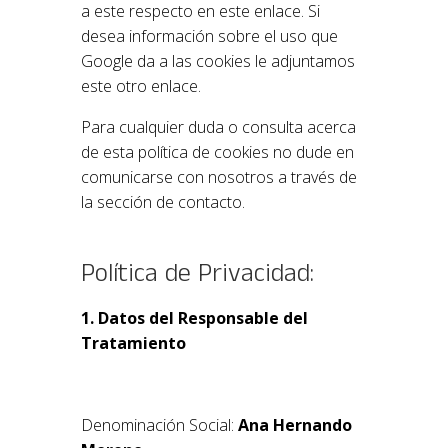
a este respecto en este enlace. Si
desea información sobre el uso que
Google da a las cookies le adjuntamos
este otro enlace.
Para cualquier duda o consulta acerca
de esta política de cookies no dude en
comunicarse con nosotros a través de
la sección de contacto.
Política de Privacidad:
1. Datos del Responsable del
Tratamiento
Denominación Social:
Ana Hernando