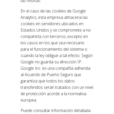
las mismas.
En el caso de las cookies de Google
Analytics, esta empresa almacena las
cookies en servidores ubicados en
Estados Unidos y se compromete a no
compartirla con terceros, excepto en
los casos en los que sea necesario
para el funcionamiento del sistema o
cuando la ley obligue a tal efecto. Según
Google no guarda su dirección IP.
Google Inc. es una compañía adherida
al Acuerdo de Puerto Seguro que
garantiza que todos los datos
transferidos serán tratados con un nivel
de protección acorde a la normativa
europea.
Puede consultar información detallada