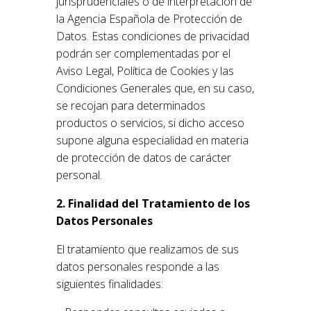
jurisprudenciales o de interpretación de
la Agencia Española de Protección de
Datos. Estas condiciones de privacidad
podrán ser complementadas por el
Aviso Legal, Política de Cookies y las
Condiciones Generales que, en su caso,
se recojan para determinados
productos o servicios, si dicho acceso
supone alguna especialidad en materia
de protección de datos de carácter
personal.
2. Finalidad del Tratamiento de los
Datos Personales
El tratamiento que realizamos de sus
datos personales responde a las
siguientes finalidades: