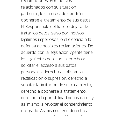
reclamaciones. Por motivos
relacionados con su situación
particular, los interesados podrán
oponerse al tratamiento de sus datos.
El Responsable del fichero dejará de
tratar los datos, salvo por motivos
legítimos imperiosos, o el ejercicio o la
defensa de posibles reclamaciones. De
acuerdo con la legislación vigente tiene
los siguientes derechos: derecho a
solicitar el acceso a sus datos
personales, derecho a solicitar su
rectificación o supresión, derecho a
solicitar la limitación de su tratamiento,
derecho a oponerse al tratamiento,
derecho a la portabilidad de los datos y
así mismo, a revocar el consentimiento
otorgado. Asimismo, tiene derecho a