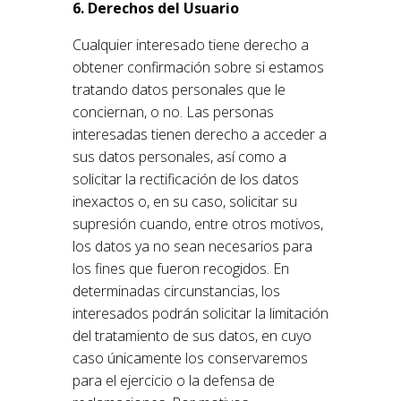
6. Derechos del Usuario
Cualquier interesado tiene derecho a
obtener confirmación sobre si estamos
tratando datos personales que le
conciernan, o no. Las personas
interesadas tienen derecho a acceder a
sus datos personales, así como a
solicitar la rectificación de los datos
inexactos o, en su caso, solicitar su
supresión cuando, entre otros motivos,
los datos ya no sean necesarios para
los fines que fueron recogidos. En
determinadas circunstancias, los
interesados podrán solicitar la limitación
del tratamiento de sus datos, en cuyo
caso únicamente los conservaremos
para el ejercicio o la defensa de