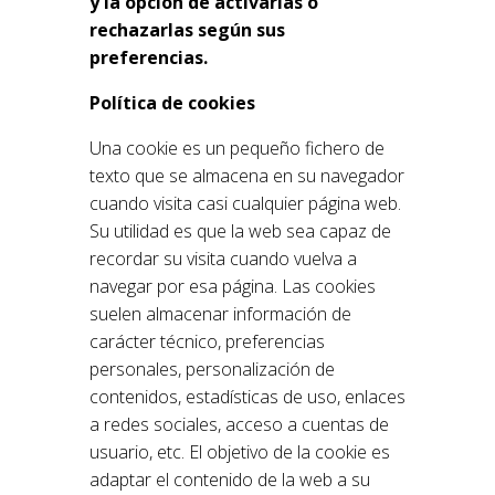
y la opción de activarlas o
rechazarlas según sus
preferencias.
Política de cookies
Una cookie es un pequeño fichero de
texto que se almacena en su navegador
cuando visita casi cualquier página web.
Su utilidad es que la web sea capaz de
recordar su visita cuando vuelva a
navegar por esa página. Las cookies
suelen almacenar información de
carácter técnico, preferencias
personales, personalización de
contenidos, estadísticas de uso, enlaces
a redes sociales, acceso a cuentas de
usuario, etc. El objetivo de la cookie es
adaptar el contenido de la web a su