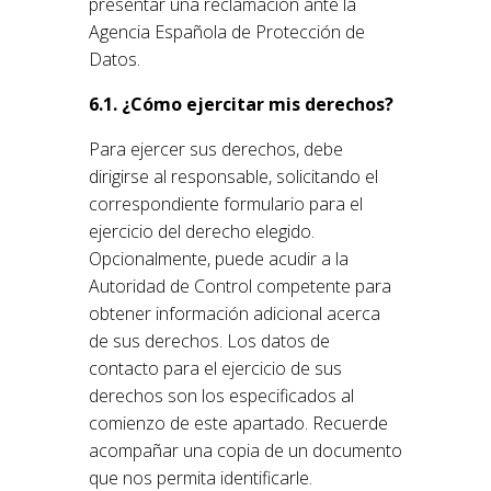
presentar una reclamación ante la
Agencia Española de Protección de
Datos.
6.1. ¿Cómo ejercitar mis derechos?
Para ejercer sus derechos, debe
dirigirse al responsable, solicitando el
correspondiente formulario para el
ejercicio del derecho elegido.
Opcionalmente, puede acudir a la
Autoridad de Control competente para
obtener información adicional acerca
de sus derechos. Los datos de
contacto para el ejercicio de sus
derechos son los especificados al
comienzo de este apartado. Recuerde
acompañar una copia de un documento
que nos permita identificarle.